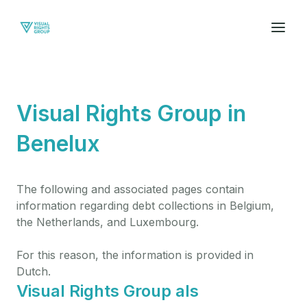
Visual Rights Group in
Benelux
The following and associated pages contain
information regarding debt collections in Belgium,
the Netherlands, and Luxembourg.
For this reason, the information is provided in
Dutch.
Visual Rights Group als