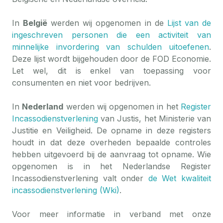
In
België
werden wij opgenomen in de
Lijst van de
ingeschreven personen die een activiteit van
minnelijke invordering van schulden uitoefenen
.
Deze lijst wordt bijgehouden door de FOD Economie.
Let wel, dit is enkel van toepassing voor
consumenten en niet voor bedrijven.
In
Nederland
werden wij opgenomen in het
Register
Incassodienstverlening
van Justis, het Ministerie van
Justitie en Veiligheid. De opname in deze registers
houdt in dat deze overheden bepaalde controles
hebben uitgevoerd bij de aanvraag tot opname. Wie
opgenomen is in het Nederlandse Register
Incassodienstverlening valt onder
de Wet kwaliteit
incassodienstverlening (Wki)
.
Voor meer informatie in verband met onze